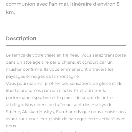
communion avec l’animal. Itinéraire d'environ 5
km.
Description
Le temps de votre trajet en traineau, vous serez transporté
dans un attelage tiré par 8 chiens, et conduit par un
musher confirmé. Ils vous emmèneront à travers les
paysages enneigés de la montagne.
Vous pourrez ainsi profiter des sensations de glisse et de
liberté procurées par notre activité, et admirer la
performance sportive et le plaisir de courir de notre
attelage. Nos chiens de traîneau sont des Huskys de
Sibérie, Alaskan Huskys, Eurohounds que nous choisissons
avant tout pour leur plaisir de partager cette activité avec
nous.