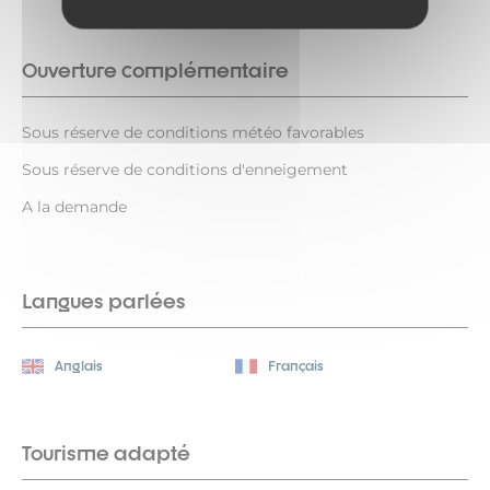
Ouverture complémentaire
Sous réserve de conditions météo favorables
Sous réserve de conditions d'enneigement
A la demande
Langues parlées
Anglais
Français
Tourisme adapté