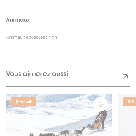
Animaux
Animaux acceptés : Non
Vous aimerez aussi
Aussois
B