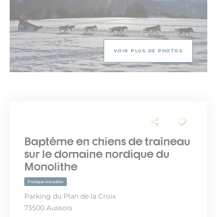
VOIR PLUS DE PHOTOS
Baptême en chiens de traîneau
sur le domaine nordique du
Monolithe
Pratique encadrée
Parking du Plan de la Croix
73500 Aussois