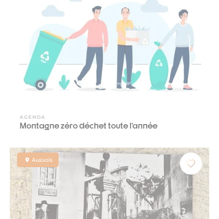
AGENDA
Montagne zéro déchet toute l’année
Aussois