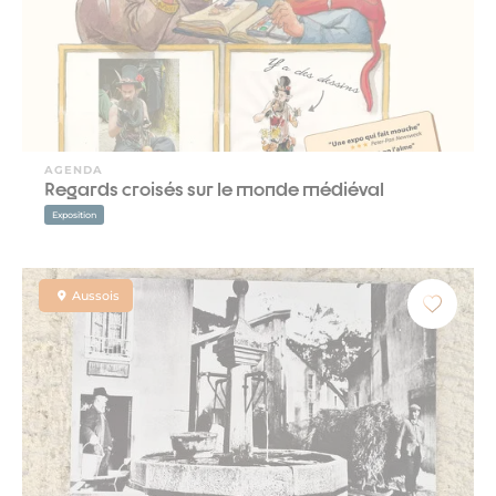
AGENDA
Regards croisés sur le monde médiéval
Exposition
Aussois