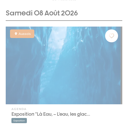
Samedi 08 Août 2026
Aussois
AGENDA
Exposition “Là Eau, – L’eau, les glac…
Exposition