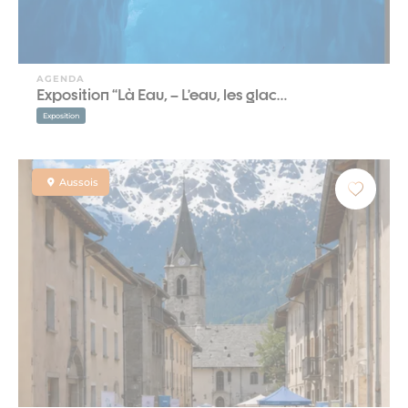
AGENDA
Exposition “Là Eau, – L’eau, les glac…
Exposition
Aussois