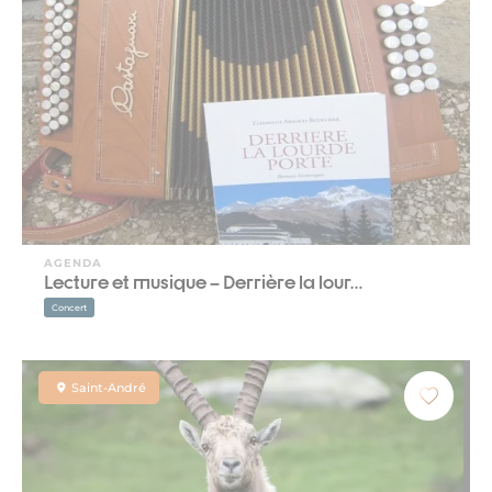
AGENDA
Lecture et musique – Derrière la lour…
Concert
Saint-André