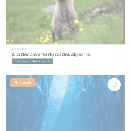
AGENDA
A la découverte du roi des Alpes : le…
Conférence / Débat / Rencontre
Aussois