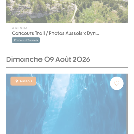
AGENDA
Concours Trail / Photos Aussois x Dyn…
Concours / Tournois
Dimanche 09 Août 2026
Aussois