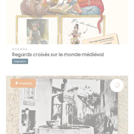
AGENDA
Regards croisés sur le monde médiéval
Exposition
Aussois