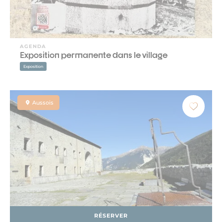
AGENDA
Exposition permanente dans le village
Exposition
Aussois
RÉSERVER