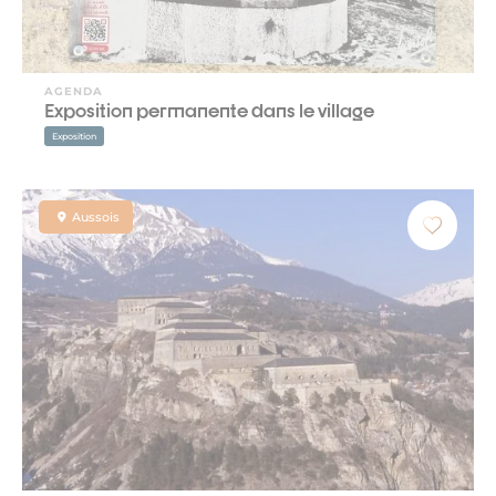
AGENDA
Exposition permanente dans le village
Exposition
Aussois