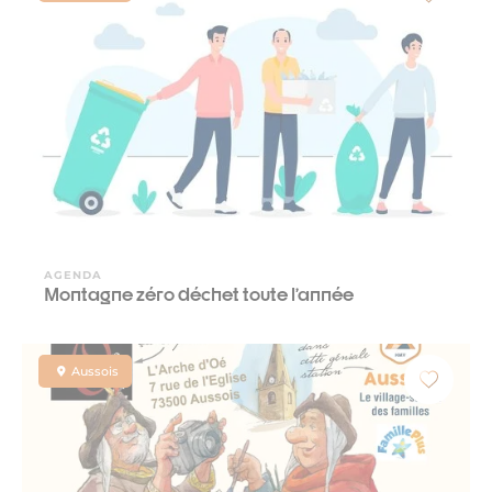
AGENDA
Montagne zéro déchet toute l’année
Aussois