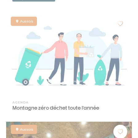
Aussois
AGENDA
Montagne zéro déchet toute l’année
Aussois