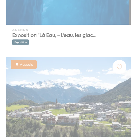
AGENDA
Exposition “Là Eau, – L’eau, les glac…
Exposition
Aussois