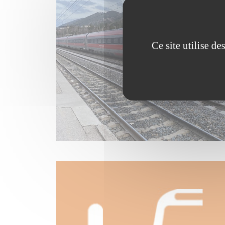
Ce site utilise d