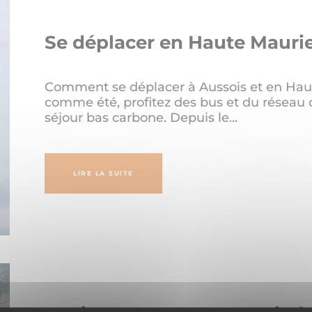
Se déplacer en Haute Mauri
Comment se déplacer à Aussois et en Hau
comme été, profitez des bus et du réseau
séjour bas carbone. Depuis le...
LIRE LA SUITE