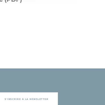
S'INSCRIRE À LA NEWSLETTER