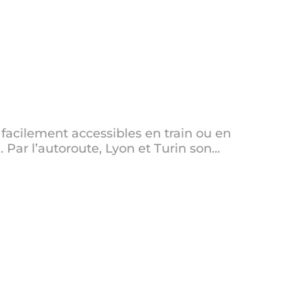
s facilement accessibles en train ou en
. Par l’autoroute, Lyon et Turin son...