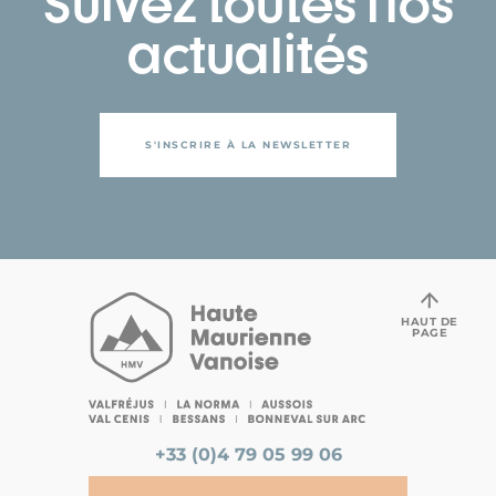
Suivez toutes nos
actualités
S'INSCRIRE À LA NEWSLETTER
HAUT DE
PAGE
+33 (0)4 79 05 99 06