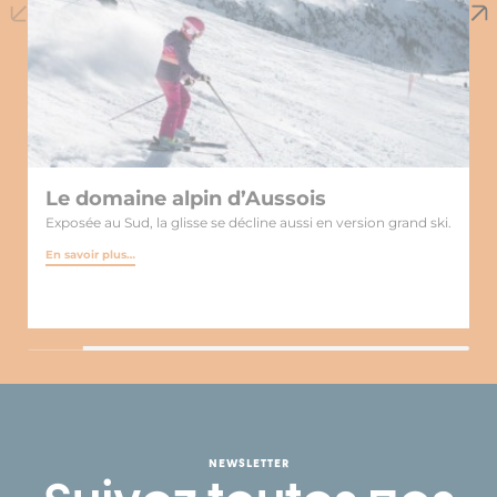
Le domaine alpin d’Aussois
Exposée au Sud, la glisse se décline aussi en version grand ski.
En savoir plus…
NEWSLETTER