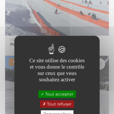
EQUIPEMENT
Piste de luge du front de neige
Ce site utilise des cookies
Aussois
et vous donne le contrôle
sur ceux que vous
souhaitez activer
Tout accepter
Tout refuser