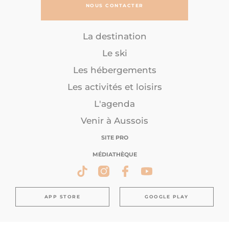
NOUS CONTACTER
La destination
Le ski
Les hébergements
Les activités et loisirs
L'agenda
Venir à Aussois
SITE PRO
MÉDIATHÈQUE
APP STORE
GOOGLE PLAY