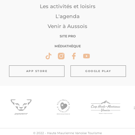
Les activités et loisirs
L'agenda
Venir à Aussois
SITE PRO
MÉDIATHÈQUE
APP STORE
GOOGLE PLAY
© 2022 - Haute Maurienne Vanoise Tourisme