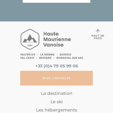
HAUT DE
PAGE
+33 (0)4 79 05 99 06
NOUS CONTACTER
La destination
Le ski
Les hébergements