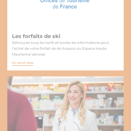
Les forfaits de ski
Retrouvez tous les tarifs et toutes les informations pour
l’achat de votre forfait de ski Aussois ou Espace Haute
Maurienne Vanoise
En savoir plus