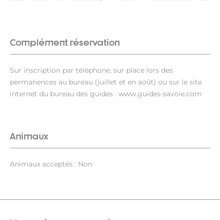
Complément réservation
Sur inscription par téléphone, sur place lors des
permanences au bureau (juillet et en août) ou sur le site
internet du bureau des guides : www.guides-savoie.com
Animaux
Animaux acceptés : Non