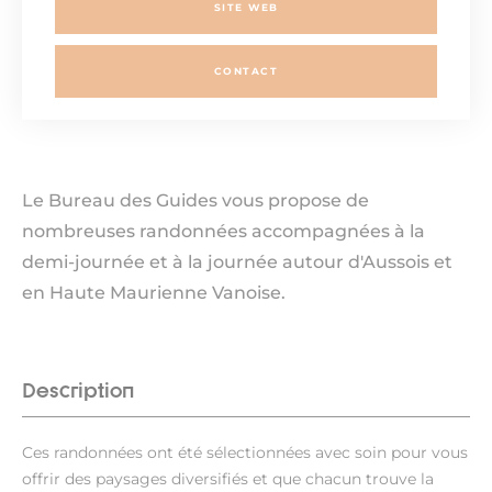
SITE WEB
CONTACT
Le Bureau des Guides vous propose de
nombreuses randonnées accompagnées à la
demi-journée et à la journée autour d'Aussois et
en Haute Maurienne Vanoise.
Description
Ces randonnées ont été sélectionnées avec soin pour vous
offrir des paysages diversifiés et que chacun trouve la