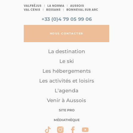
+33 (0)4 79 05 99 06
NOUS CONTACTER
La destination
Le ski
Les hébergements
Les activités et loisirs
L'agenda
Venir à Aussois
SITE PRO
MÉDIATHÈQUE