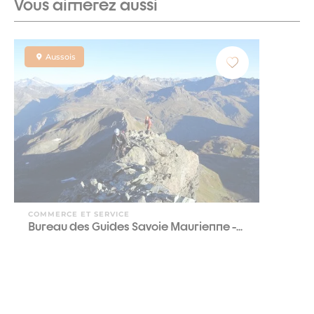
Vous aimerez aussi
Aussois
COMMERCE ET SERVICE
Bureau des Guides Savoie Maurienne -...