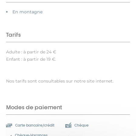
En montagne
Tarifs
Adulte : à partir de 24 €
Enfant : à partir de 19 €.
Nos tarifs sont consultables sur notre site internet.
Modes de paiement
Carte bancaire/crédit
Chèque
Chèque-Vacances