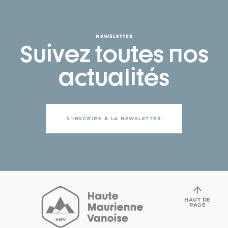
NEWSLETTER
Suivez toutes nos
actualités
S'INSCRIRE À LA NEWSLETTER
HAUT DE
PAGE