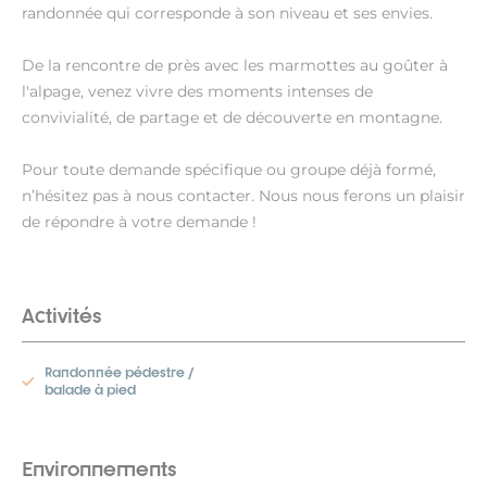
randonnée qui corresponde à son niveau et ses envies.
De la rencontre de près avec les marmottes au goûter à
l'alpage, venez vivre des moments intenses de
convivialité, de partage et de découverte en montagne.
Pour toute demande spécifique ou groupe déjà formé,
n’hésitez pas à nous contacter. Nous nous ferons un plaisir
de répondre à votre demande !
Activités
Randonnée pédestre /
balade à pied
Environnements