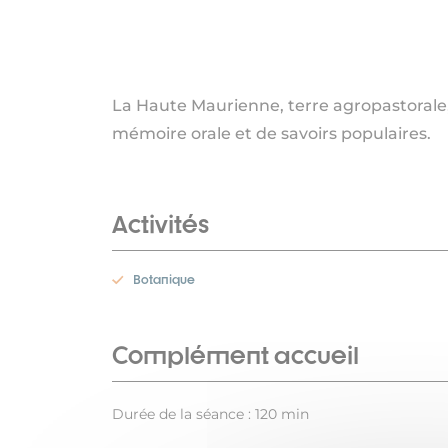
La Haute Maurienne, terre agropastorale,
mémoire orale et de savoirs populaires.
Activités
Botanique
Complément accueil
Durée de la séance : 120 min