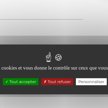
es cookies et vous donne le contrôle sur ceux que vous
Tout accepter
Tout refuser
Personnaliser