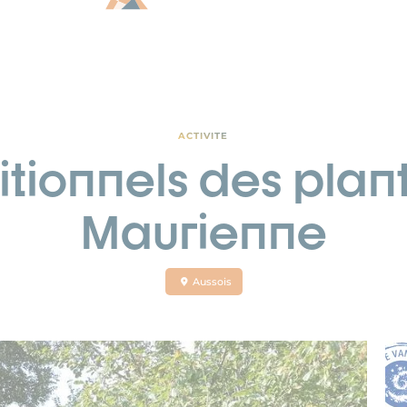
ACTIVITE
itionnels des plan
Maurienne
Aussois