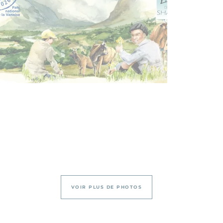
VOIR PLUS DE PHOTOS