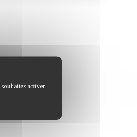
 souhaitez activer