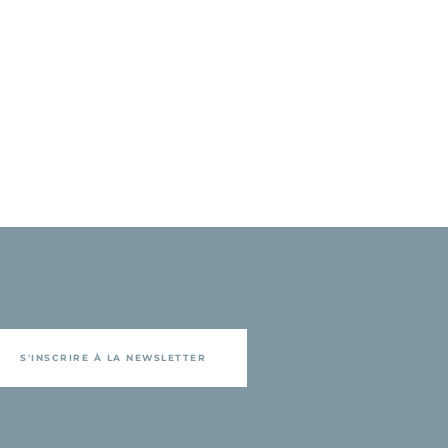
S'INSCRIRE À LA NEWSLETTER