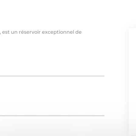
 est un réservoir exceptionnel de