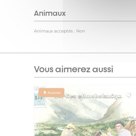
Animaux
Animaux acceptés : Non
Vous aimerez aussi
Aussois