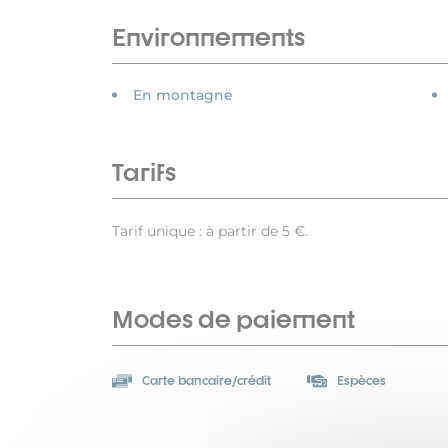
Environnements
En montagne
Tarifs
Tarif unique : à partir de 5 €.
Modes de paiement
Carte bancaire/crédit
Espèces