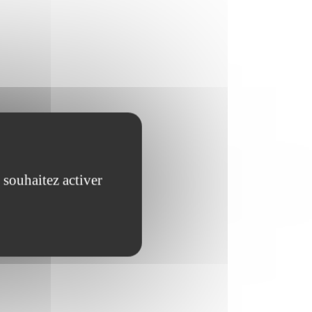
 souhaitez activer