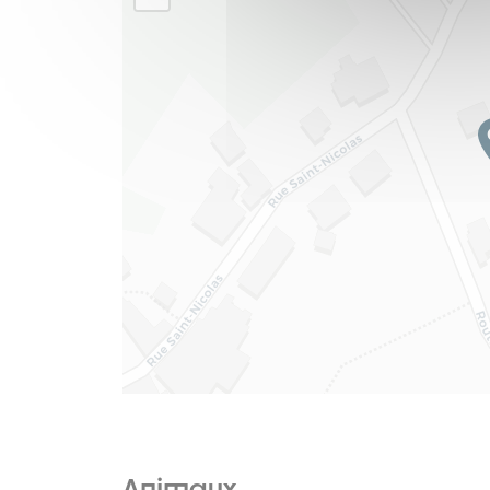
Animaux