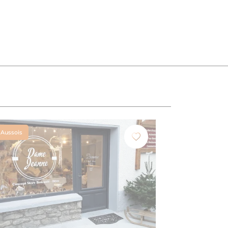
Aussois