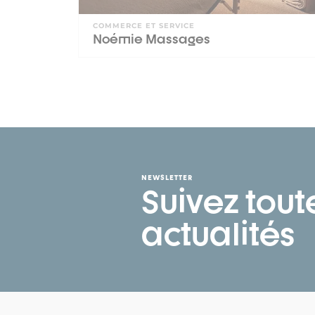
COMMERCE ET SERVICE
Noémie Massages
NEWSLETTER
Suivez tout
actualités