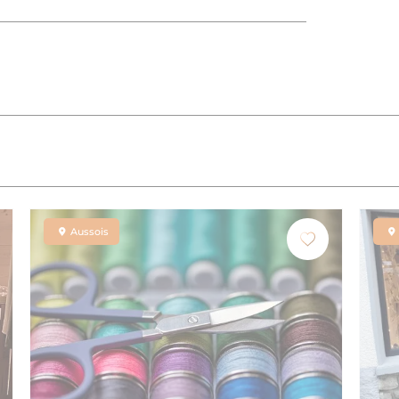
Aussois