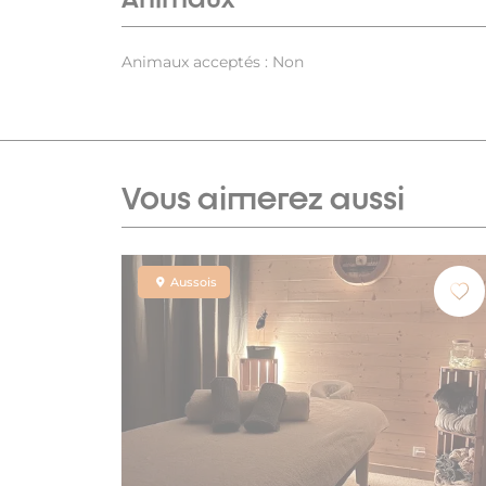
Animaux acceptés : Non
Vous aimerez aussi
Aussois