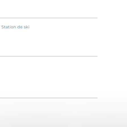
Station de ski