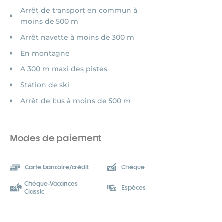
Arrêt de transport en commun à
moins de 500 m
Arrêt navette à moins de 300 m
En montagne
A 300 m maxi des pistes
Station de ski
Arrêt de bus à moins de 500 m
Modes de paiement
Carte bancaire/crédit
Chèque
Chèque-Vacances
Espèces
Classic