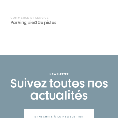
COMMERCE ET SERVICE
Parking pied de pistes
NEWSLETTER
Suivez toutes nos
actualités
S'INSCRIRE À LA NEWSLETTER