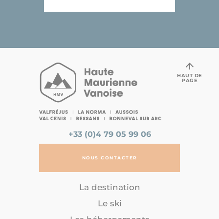
HAUT DE
PAGE
+33 (0)4 79 05 99 06
NOUS CONTACTER
La destination
Le ski