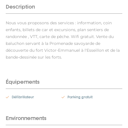
Description
Nous vous proposons des services : information, coin
enfants, billets de car et excursions, plan sentiers de
randonnée , VTT, carte de pêche. Wifi gratuit. Vente du
baluchon servant à la Promenade savoyarde de
découverte du fort Victor-Emmanuel à l'Esseillon et de la
bande-dessinée sur les forts.
Équipements
Défibrillateur
Parking gratuit
Environnements