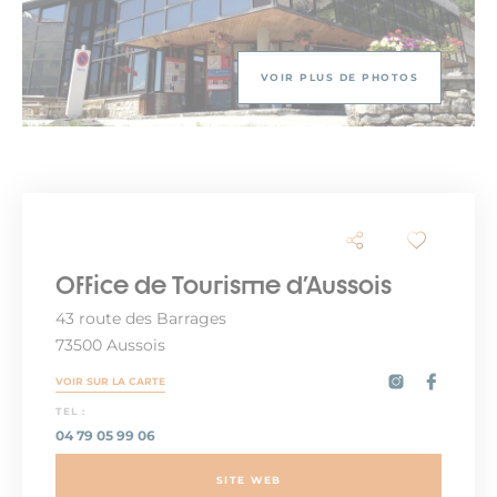
VOIR PLUS DE PHOTOS
Office de Tourisme d'Aussois
43 route des Barrages
73500 Aussois
VOIR SUR LA CARTE
TEL :
04 79 05 99 06
SITE WEB