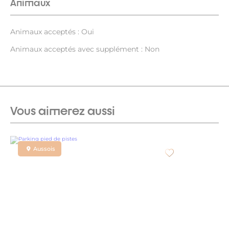
Animaux
Animaux acceptés : Oui
Animaux acceptés avec supplément : Non
Vous aimerez aussi
Aussois