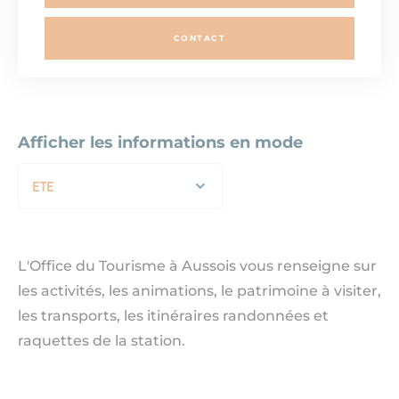
CONTACT
Afficher les informations en mode
ETE
L'Office du Tourisme à Aussois vous renseigne sur
les activités, les animations, le patrimoine à visiter,
les transports, les itinéraires randonnées et
raquettes de la station.