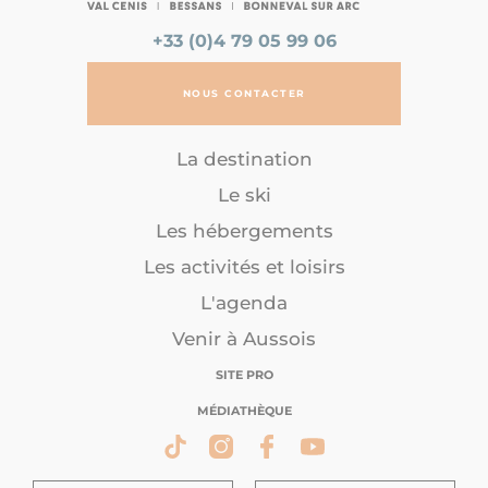
+33 (0)4 79 05 99 06
NOUS CONTACTER
La destination
Le ski
Les hébergements
Les activités et loisirs
L'agenda
Venir à Aussois
SITE PRO
MÉDIATHÈQUE