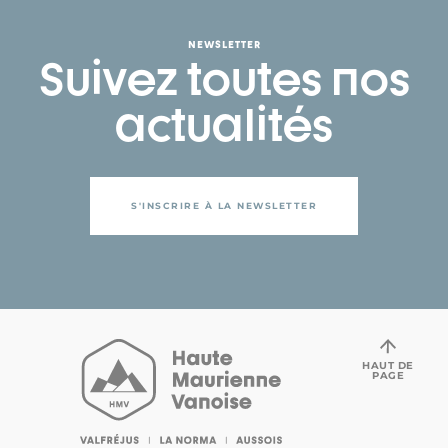
NEWSLETTER
Suivez toutes nos
actualités
S'INSCRIRE À LA NEWSLETTER
HAUT DE
PAGE