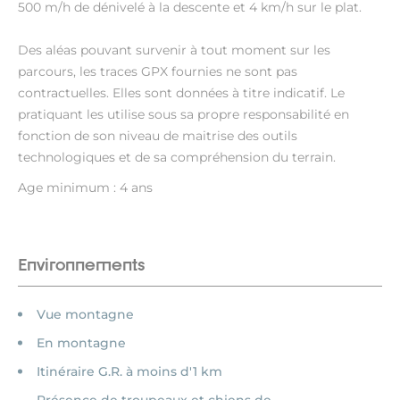
500 m/h de dénivelé à la descente et 4 km/h sur le plat.
Des aléas pouvant survenir à tout moment sur les
parcours, les traces GPX fournies ne sont pas
contractuelles. Elles sont données à titre indicatif. Le
pratiquant les utilise sous sa propre responsabilité en
fonction de son niveau de maitrise des outils
technologiques et de sa compréhension du terrain.
Age minimum : 4 ans
Environnements
Vue montagne
En montagne
Itinéraire G.R. à moins d'1 km