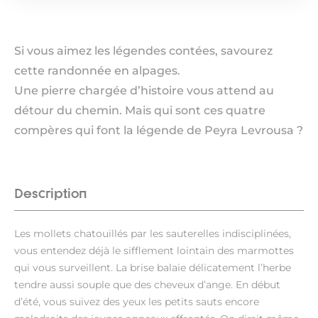
Si vous aimez les légendes contées, savourez
cette randonnée en alpages.
Une pierre chargée d’histoire vous attend au
détour du chemin. Mais qui sont ces quatre
compères qui font la légende de Peyra Levrousa ?
Description
Les mollets chatouillés par les sauterelles indisciplinées,
vous entendez déjà le sifflement lointain des marmottes
qui vous surveillent. La brise balaie délicatement l’herbe
tendre aussi souple que des cheveux d’ange. En début
d’été, vous suivez des yeux les petits sauts encore