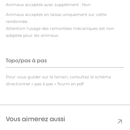
Animaux acceptés avec supplément : Non
Animaux acceptés en laisse uniquement sur cette
randonnée.
Attention l'usage des remontées mécaniques est non
adaptée pour les animaux.
Topo/pas à pas
Pour vous guider sur le terrain, consultez le schéma
directionnel « pas à pas » fourni en pdf.
Vous aimerez aussi