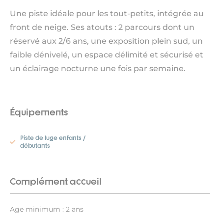
Une piste idéale pour les tout-petits, intégrée au
front de neige. Ses atouts : 2 parcours dont un
réservé aux 2/6 ans, une exposition plein sud, un
faible dénivelé, un espace délimité et sécurisé et
un éclairage nocturne une fois par semaine.
Équipements
Piste de luge enfants /
débutants
Complément accueil
Age minimum : 2 ans