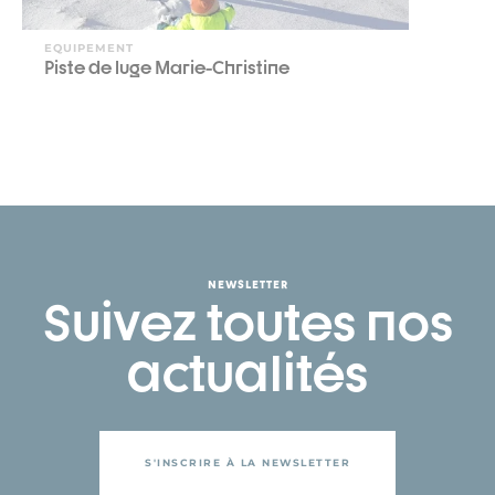
EQUIPEMENT
Piste de luge Marie-Christine
NEWSLETTER
Suivez toutes nos
actualités
S'INSCRIRE À LA NEWSLETTER