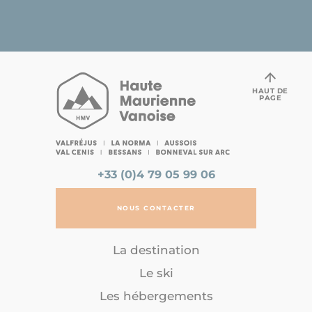
HAUT DE
PAGE
+33 (0)4 79 05 99 06
NOUS CONTACTER
La destination
Le ski
Les hébergements