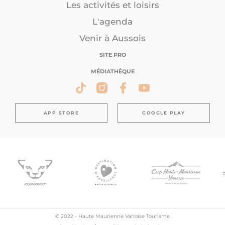
Les activités et loisirs
L'agenda
Venir à Aussois
SITE PRO
MÉDIATHÈQUE
APP STORE
GOOGLE PLAY
© 2022 - Haute Maurienne Vanoise Tourisme