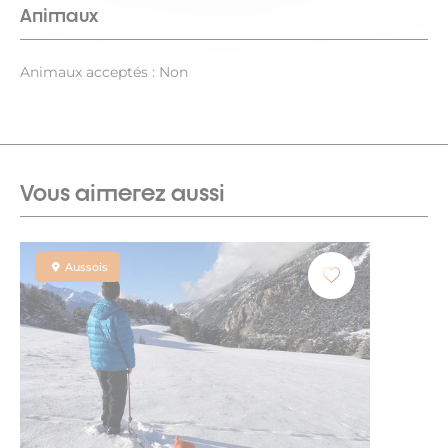
Animaux
Animaux acceptés : Non
Vous aimerez aussi
Aussois