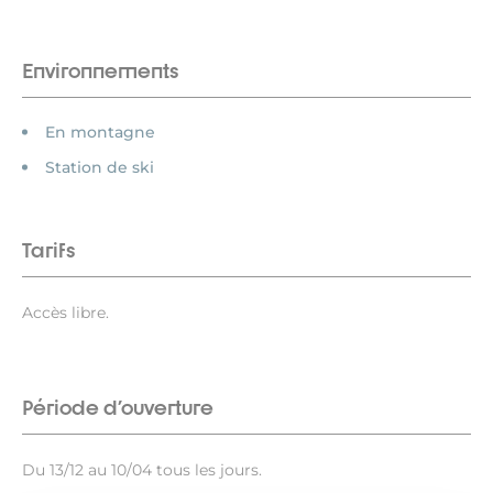
Environnements
En montagne
Station de ski
Tarifs
Accès libre.
Période d'ouverture
Du 13/12 au 10/04 tous les jours.