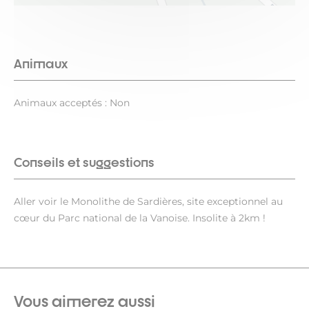
Animaux
Animaux acceptés : Non
Conseils et suggestions
Aller voir le Monolithe de Sardières, site exceptionnel au
cœur du Parc national de la Vanoise. Insolite à 2km !
Vous aimerez aussi