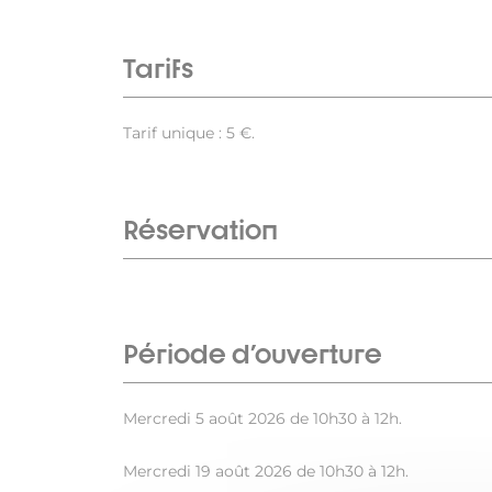
Tarifs
Tarif unique : 5 €.
Réservation
Période d'ouverture
Mercredi 5 août 2026 de 10h30 à 12h.
Mercredi 19 août 2026 de 10h30 à 12h.