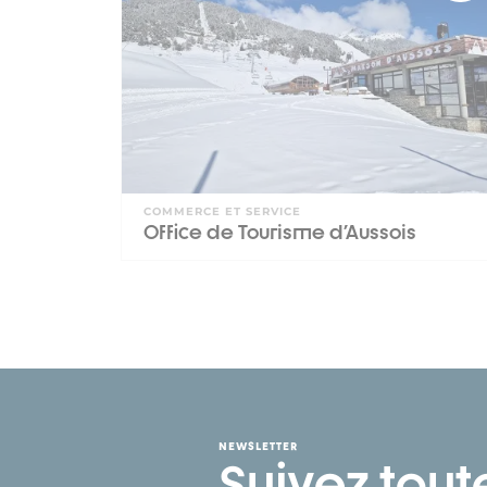
COMMERCE ET SERVICE
Office de Tourisme d'Aussois
NEWSLETTER
Suivez tout