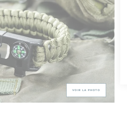
VOIR LA PHOTO