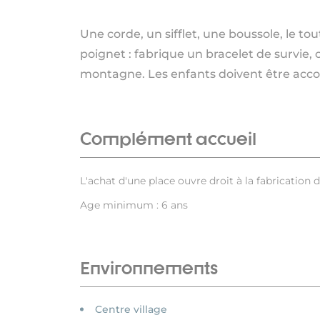
Une corde, un sifflet, une boussole, le t
poignet : fabrique un bracelet de survie,
montagne. Les enfants doivent être ac
Complément accueil
L'achat d'une place ouvre droit à la fabrication d
Age minimum : 6 ans
Environnements
Centre village