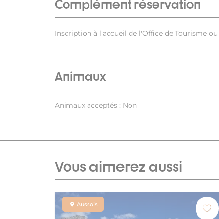
Complément réservation
Inscription à l'accueil de l'Office de Tourisme 
Animaux
Animaux acceptés : Non
Vous aimerez aussi
Aussois