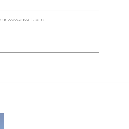
ou sur www.aussois.com