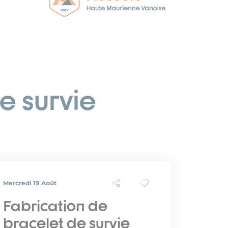
e survie
Mercredi 19 Août
Fabrication de
bracelet de survie