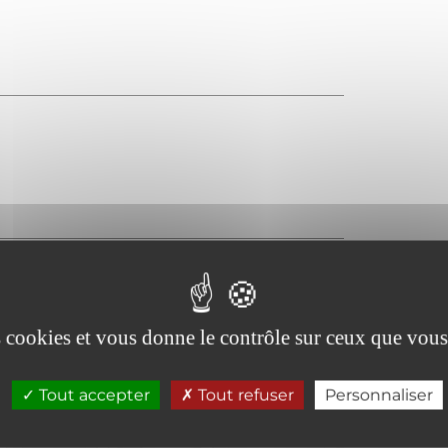
es cookies et vous donne le contrôle sur ceux que vous
Tout accepter
Tout refuser
Personnaliser