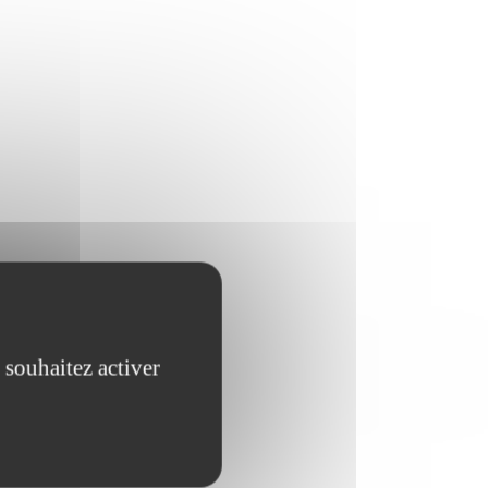
 souhaitez activer