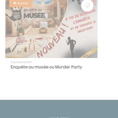
Aussois
EQUIPEMENT
Enquête au musée ou Murder Party