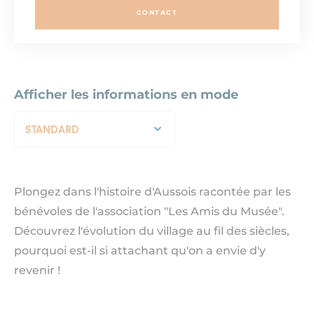
CONTACT
Afficher les informations en mode
STANDARD
Plongez dans l'histoire d'Aussois racontée par les
bénévoles de l'association "Les Amis du Musée".
Découvrez l'évolution du village au fil des siècles,
pourquoi est-il si attachant qu'on a envie d'y
revenir !