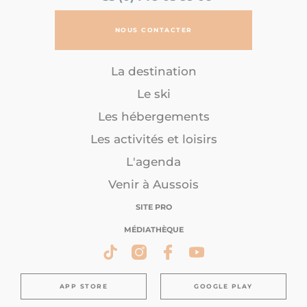
NOUS CONTACTER
La destination
Le ski
Les hébergements
Les activités et loisirs
L'agenda
Venir à Aussois
SITE PRO
MÉDIATHÈQUE
APP STORE
GOOGLE PLAY