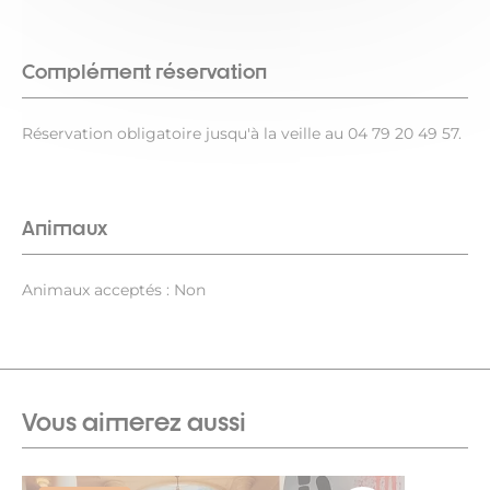
Complément réservation
Réservation obligatoire jusqu'à la veille au 04 79 20 49 57.
Animaux
Animaux acceptés : Non
Vous aimerez aussi