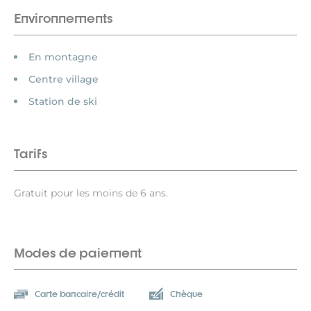
Environnements
En montagne
Centre village
Station de ski
Tarifs
Gratuit pour les moins de 6 ans.
Modes de paiement
Carte bancaire/crédit
Chèque