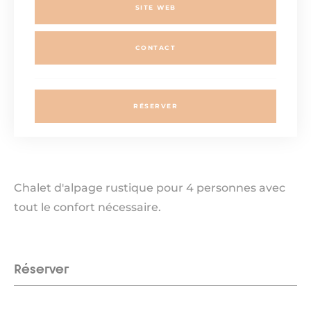
SITE WEB
CONTACT
RÉSERVER
Chalet d'alpage rustique pour 4 personnes avec
tout le confort nécessaire.
Réserver