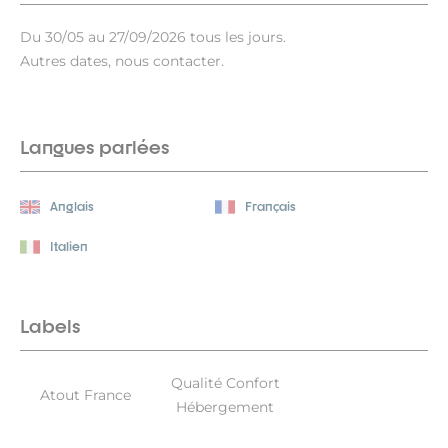
Du 30/05 au 27/09/2026 tous les jours.
Autres dates, nous contacter.
Langues parlées
Anglais
Français
Italien
Labels
Qualité Confort
Atout France
Hébergement