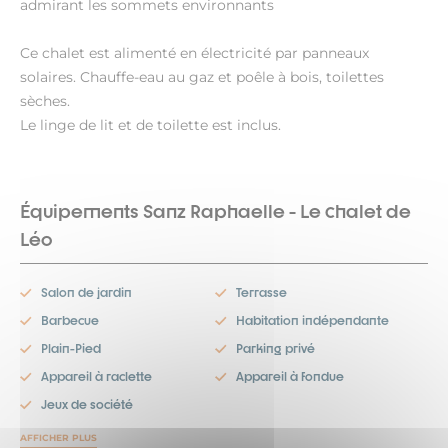
admirant les sommets environnants
Ce chalet est alimenté en électricité par panneaux
solaires. Chauffe-eau au gaz et poêle à bois, toilettes
sèches.
Le linge de lit et de toilette est inclus.
Équipements Sanz Raphaelle - Le chalet de
Léo
Salon de jardin
Terrasse
Barbecue
Habitation indépendante
Plain-Pied
Parking privé
Appareil à raclette
Appareil à fondue
Jeux de société
AFFICHER PLUS