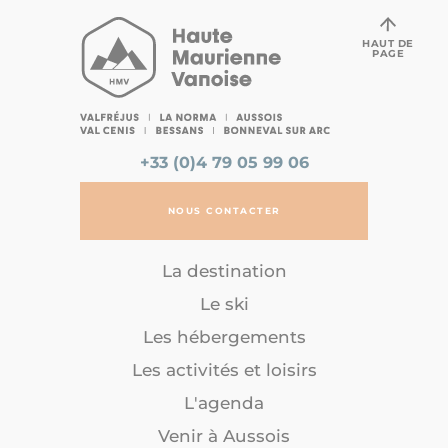
HAUT DE
PAGE
+33 (0)4 79 05 99 06
NOUS CONTACTER
La destination
Le ski
Les hébergements
Les activités et loisirs
L'agenda
Venir à Aussois