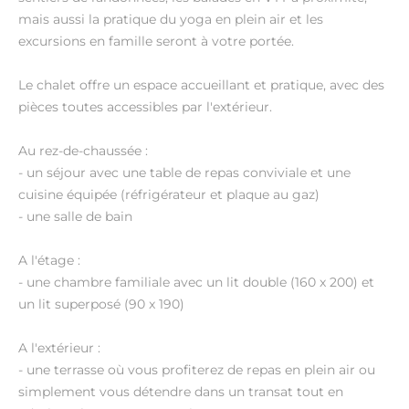
mais aussi la pratique du yoga en plein air et les
excursions en famille seront à votre portée.
Le chalet offre un espace accueillant et pratique, avec des
pièces toutes accessibles par l'extérieur.
Au rez-de-chaussée :
- un séjour avec une table de repas conviviale et une
cuisine équipée (réfrigérateur et plaque au gaz)
- une salle de bain
A l'étage :
- une chambre familiale avec un lit double (160 x 200) et
un lit superposé (90 x 190)
A l'extérieur :
- une terrasse où vous profiterez de repas en plein air ou
simplement vous détendre dans un transat tout en