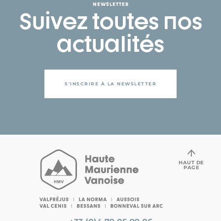
NEWSLETTER
Suivez toutes nos
actualités
S'INSCRIRE À LA NEWSLETTER
HAUT DE
PAGE