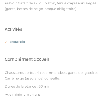
Prévoir forfait de ski ou piéton, tenue d’après-ski exigée
(gants, bottes de neige, casque obligatoire).
Activités
Snake gliss
Complément accueil
Chaussures après-ski recommandées, gants obligatoires -
Carré neige (assurance) conseillé.
Durée de la séance : 60 min
Age minimum : 4 ans