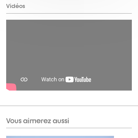
Vidéos
Vous aimerez aussi