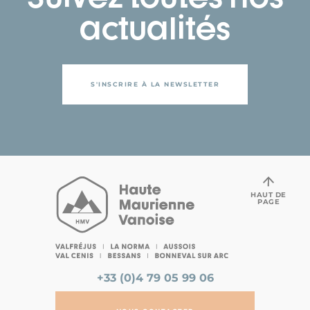
actualités
S'INSCRIRE À LA NEWSLETTER
HAUT DE
PAGE
+33 (0)4 79 05 99 06