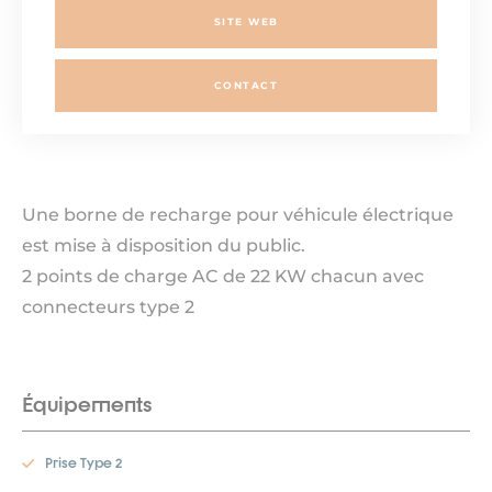
SITE WEB
CONTACT
Une borne de recharge pour véhicule électrique
est mise à disposition du public.
2 points de charge AC de 22 KW chacun avec
connecteurs type 2
Équipements
Prise Type 2