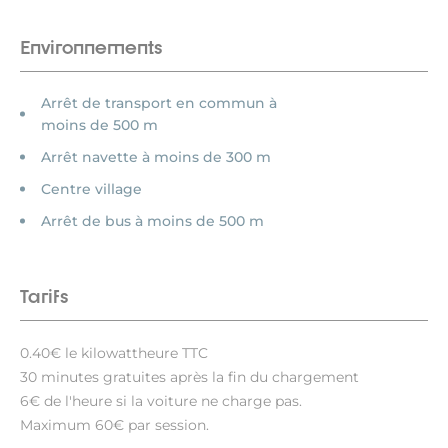
Environnements
Arrêt de transport en commun à
moins de 500 m
Arrêt navette à moins de 300 m
Centre village
Arrêt de bus à moins de 500 m
Tarifs
0.40€ le kilowattheure TTC
30 minutes gratuites après la fin du chargement
6€ de l'heure si la voiture ne charge pas.
Maximum 60€ par session.