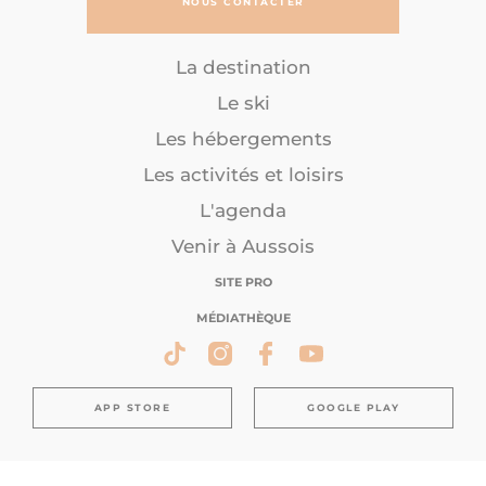
NOUS CONTACTER
La destination
Le ski
Les hébergements
Les activités et loisirs
L'agenda
Venir à Aussois
SITE PRO
MÉDIATHÈQUE
APP STORE
GOOGLE PLAY