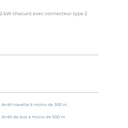
22 kW chacun) avec connecteur type 2
Arrêt navette à moins de 300 m
Arrêt de bus à moins de 500 m