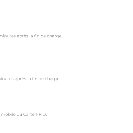
minutes après la fin de charge
inutes après la fin de charge
 mobile ou Carte RFID.