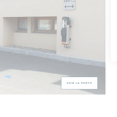
VOIR LA PHOTO