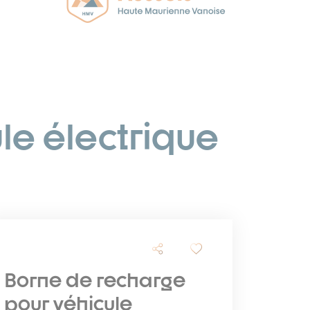
le électrique
Borne de recharge
pour véhicule