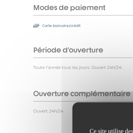
Modes de paiement
Carte bancaire/crédit
Période d'ouverture
Toute l'année tous les jours. Ouvert 24h/24.
Ouverture complémentaire
Ouvert 24h/24
Ce site utilise d