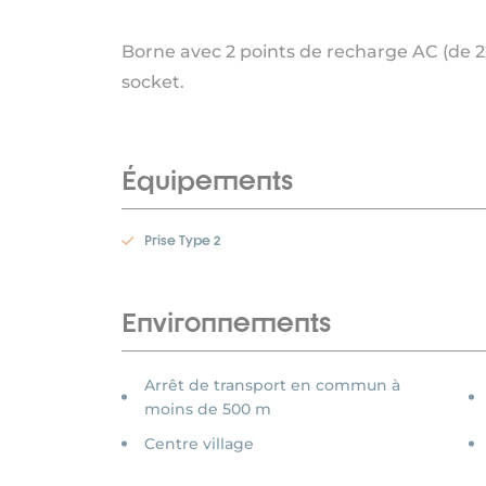
Borne avec 2 points de recharge AC (de 
socket.
Équipements
Prise Type 2
Environnements
Arrêt de transport en commun à
moins de 500 m
Centre village