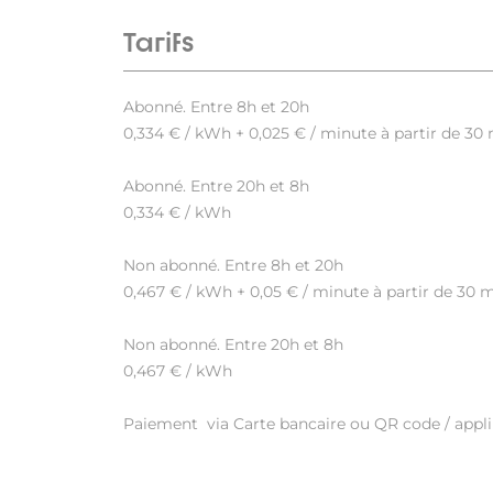
Tarifs
Abonné. Entre 8h et 20h
0,334 € / kWh + 0,025 € / minute à partir de 30 
Abonné. Entre 20h et 8h
0,334 € / kWh
Non abonné. Entre 8h et 20h
0,467 € / kWh + 0,05 € / minute à partir de 30 m
Non abonné. Entre 20h et 8h
0,467 € / kWh
Paiement via Carte bancaire ou QR code / appli