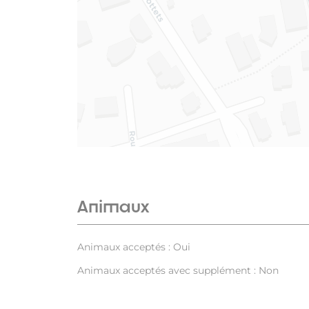
Animaux
Animaux acceptés : Oui
Animaux acceptés avec supplément : Non