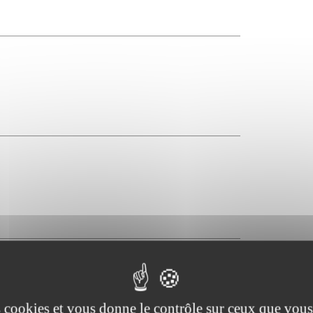
es cookies et vous donne le contrôle sur ceux que vous