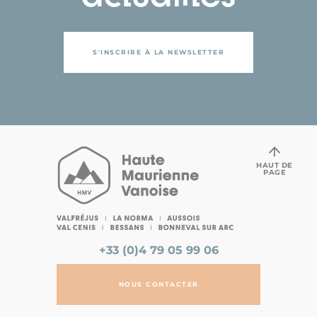
S'INSCRIRE À LA NEWSLETTER
HAUT DE
PAGE
+33 (0)4 79 05 99 06
NOUS CONTACTER