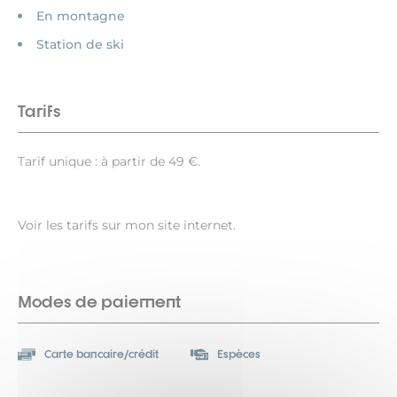
En montagne
Station de ski
Tarifs
Tarif unique : à partir de 49 €.
Voir les tarifs sur mon site internet.
Modes de paiement
Carte bancaire/crédit
Espèces