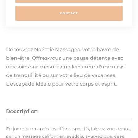
CONTACT
Découvrez Noémie Massages, votre havre de
bien-être. Offrez-vous une pause détente avec
des soins sur-mesure en plein cœur d'une oasis
de tranquillité ou sur votre lieu de vacances.
L'escapade idéale pour votre corps et esprit.
Description
En journée ou après les efforts sportifs, laissez-vous tenter
par un massage californien, suédois, ayurvédique, deep