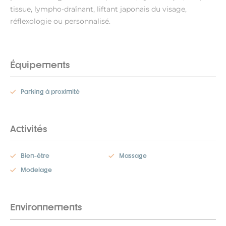
tissue, lympho-draînant, liftant japonais du visage,
réflexologie ou personnalisé.
Équipements
Parking à proximité
Activités
Bien-être
Massage
Modelage
Environnements