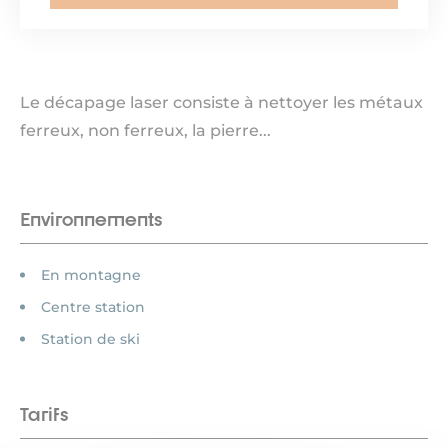
Le décapage laser consiste à nettoyer les métaux
ferreux, non ferreux, la pierre...
Environnements
En montagne
Centre station
Station de ski
Tarifs