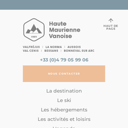
HAUT DE
PAGE
+33 (0)4 79 05 99 06
NOUS CONTACTER
La destination
Le ski
Les hébergements
Les activités et loisirs