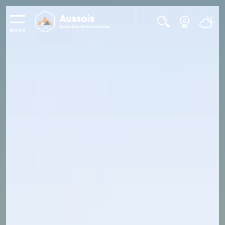
Panneau de gestion des cookies
MENU