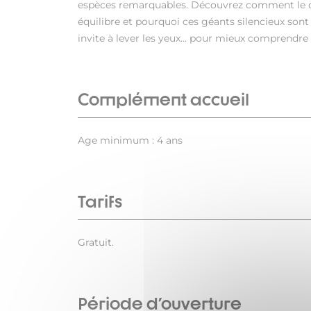
espèces remarquables. Découvrez comment le c
équilibre et pourquoi ces géants silencieux sont 
invite à lever les yeux… pour mieux comprendre c
Complément accueil
Age minimum : 4 ans
Tarifs
Gratuit.
Période d'ouverture