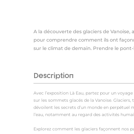
A la découverte des glaciers de Vanoise, 
pour comprendre comment ils ont façonné
sur le climat de demain. Prendre le pont-l
Description
Avec l’exposition Là Eau, partez pour un voyage
sur les sommets glacés de la Vanoise. Glaciers, t
dévoilent les secrets d’un monde en perpétuel m
l’eau, notamment au regard des activités humai
Explorez comment les glaciers façonnent nos pay