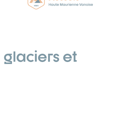
s glaciers et