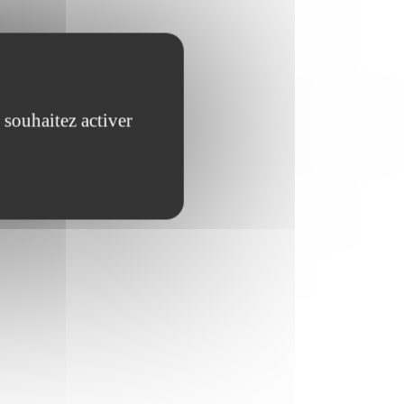
 souhaitez activer