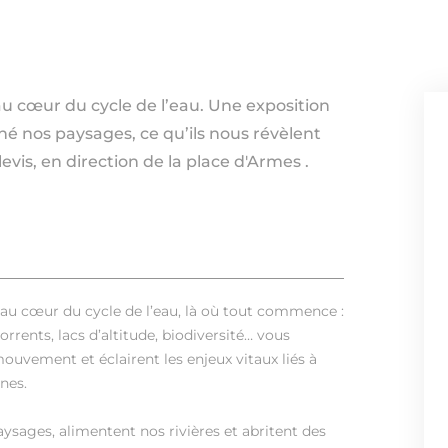
au cœur du cycle de l’eau. Une exposition
 nos paysages, ce qu’ils nous révèlent
evis, en direction de la place d'Armes .
 au cœur du cycle de l’eau, là où tout commence :
orrents, lacs d’altitude, biodiversité… vous
ouvement et éclairent les enjeux vitaux liés à
nes.
sages, alimentent nos rivières et abritent des