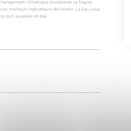
hangement climatique bouleverse ce fragile
nos meilleurs indicateurs de l’avenir. Là Eau vous
e qu’il se passe en bas.