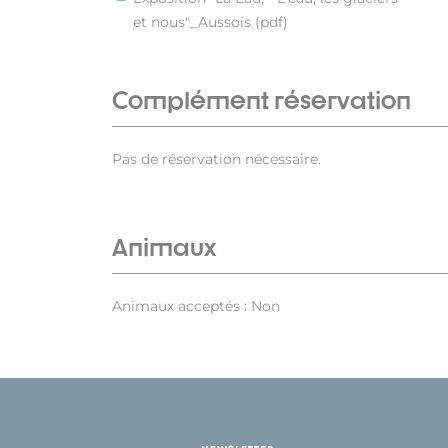
et nous"_Aussois (pdf)
Complément réservation
Pas de réservation nécessaire.
Animaux
Animaux acceptés : Non