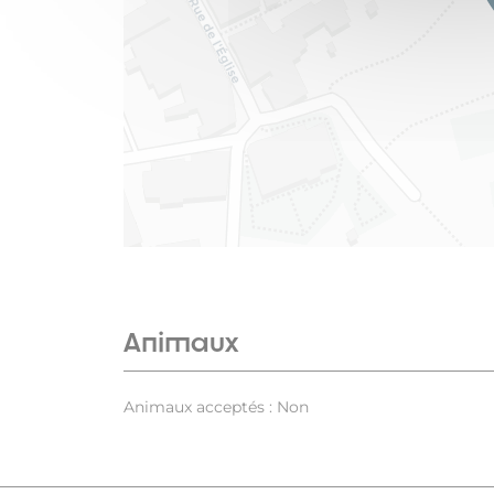
Animaux
Animaux acceptés : Non