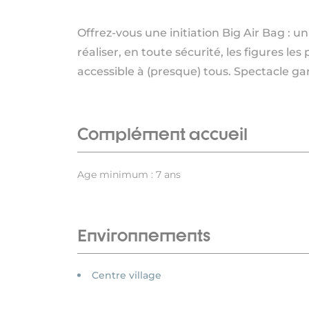
Offrez-vous une initiation Big Air Bag : 
réaliser, en toute sécurité, les figures l
accessible à (presque) tous. Spectacle gar
Complément accueil
Age minimum : 7 ans
Environnements
Centre village