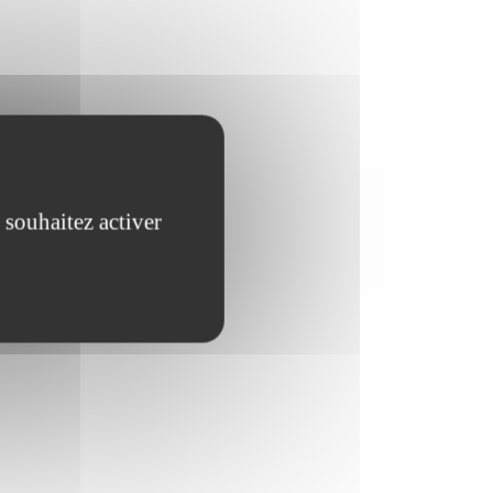
 souhaitez activer