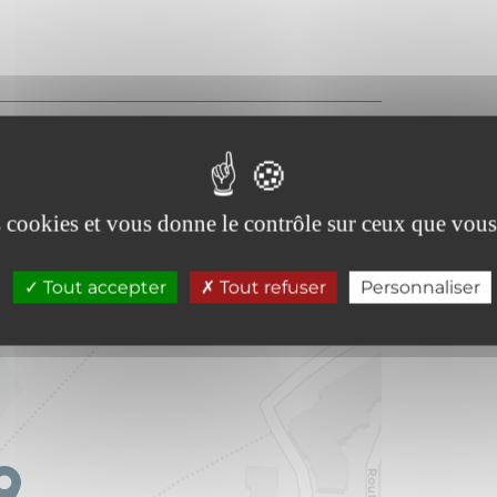
es cookies et vous donne le contrôle sur ceux que vous
Tout accepter
Tout refuser
Personnaliser