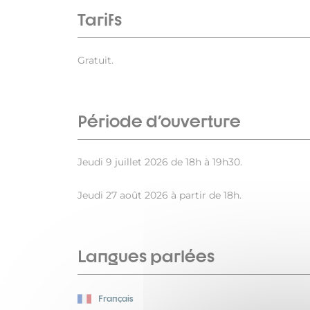
Tarifs
Gratuit.
Période d'ouverture
Jeudi 9 juillet 2026 de 18h à 19h30.
Jeudi 27 août 2026 à partir de 18h.
Langues parlées
Français