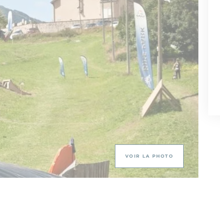
VOIR LA PHOTO