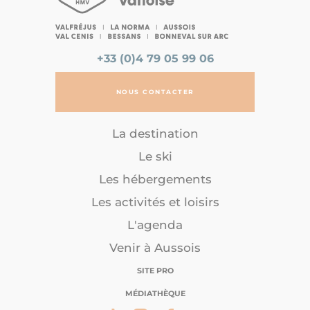
+33 (0)4 79 05 99 06
NOUS CONTACTER
La destination
Le ski
Les hébergements
Les activités et loisirs
L'agenda
Venir à Aussois
SITE PRO
MÉDIATHÈQUE