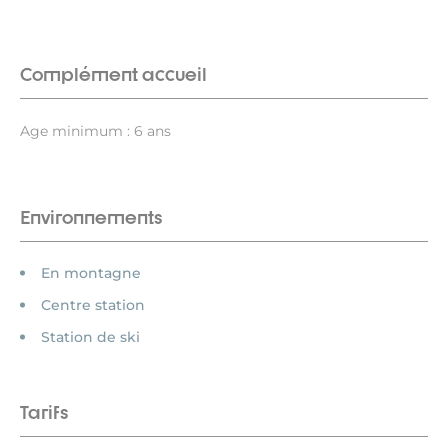
Complément accueil
Age minimum : 6 ans
Environnements
En montagne
Centre station
Station de ski
Tarifs