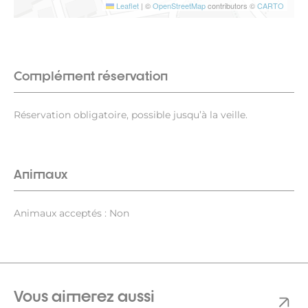
Leaflet
|
©
OpenStreetMap
contributors ©
CARTO
Complément réservation
Réservation obligatoire, possible jusqu’à la veille.
Animaux
Animaux acceptés : Non
Vous aimerez aussi