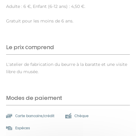
Adulte : 6 €, Enfant (6-12 ans) : 4,50 €.
Gratuit pour les moins de 6 ans.
Le prix comprend
L'atelier de fabrication du beurre à la baratte et une visite
libre du musée.
Modes de paiement
Carte bancaire/crédit
Chèque
Espèces