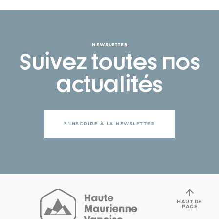
NEWSLETTER
Suivez toutes nos
actualités
S'INSCRIRE À LA NEWSLETTER
HAUT DE
PAGE