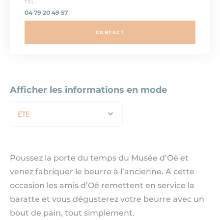
TEL :
04 79 20 49 57
CONTACT
Afficher les informations en mode
ETE
Poussez la porte du temps du Musée d’Oé et
venez fabriquer le beurre à l’ancienne. A cette
occasion les amis d’Oé remettent en service la
baratte et vous dégusterez votre beurre avec un
bout de pain, tout simplement.