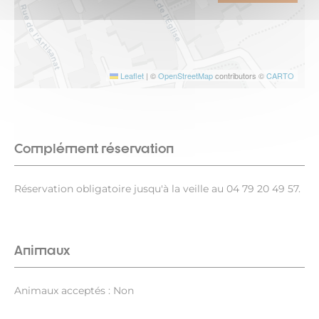
Leaflet
|
©
OpenStreetMap
contributors ©
CARTO
Complément réservation
Réservation obligatoire jusqu'à la veille au 04 79 20 49 57.
Animaux
Animaux acceptés : Non