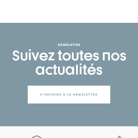
NEWSLETTER
Suivez toutes nos
actualités
S'INSCRIRE À LA NEWSLETTER