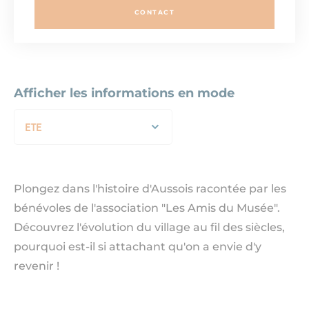
CONTACT
Afficher les informations en mode
ETE
Plongez dans l'histoire d'Aussois racontée par les
bénévoles de l'association "Les Amis du Musée".
Découvrez l'évolution du village au fil des siècles,
pourquoi est-il si attachant qu'on a envie d'y
revenir !