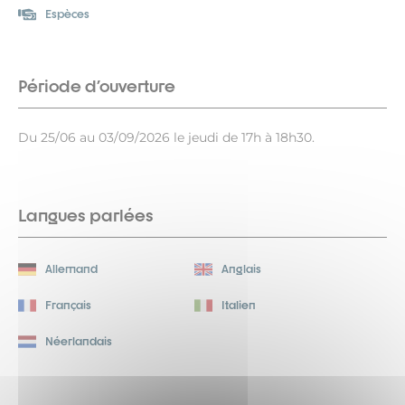
Espèces
Période d'ouverture
Du 25/06 au 03/09/2026 le jeudi de 17h à 18h30.
Langues parlées
Allemand
Anglais
Français
Italien
Néerlandais