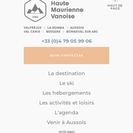
HAUT DE
PAGE
+33 (0)4 79 05 99 06
NOUS CONTACTER
La destination
Le ski
Les hébergements
Les activités et loisirs
L'agenda
Venir à Aussois
SITE PRO