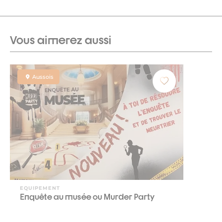
Vous aimerez aussi
Aussois
EQUIPEMENT
Enquête au musée ou Murder Party