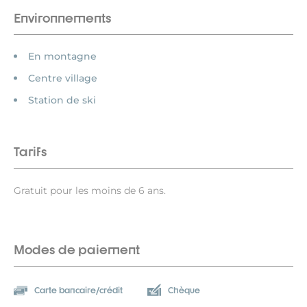
Environnements
En montagne
Centre village
Station de ski
Tarifs
Gratuit pour les moins de 6 ans.
Modes de paiement
Carte bancaire/crédit
Chèque