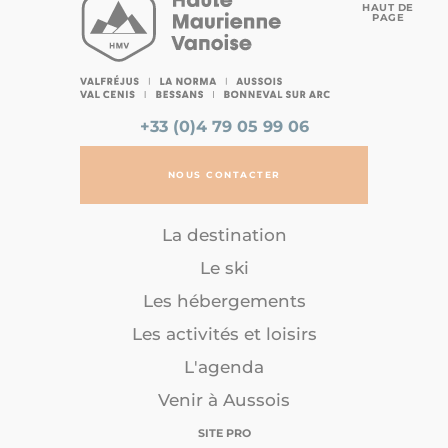
HAUT DE
PAGE
+33 (0)4 79 05 99 06
NOUS CONTACTER
La destination
Le ski
Les hébergements
Les activités et loisirs
L'agenda
Venir à Aussois
SITE PRO