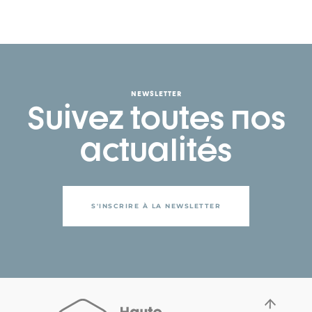
NEWSLETTER
Suivez toutes nos
actualités
S'INSCRIRE À LA NEWSLETTER