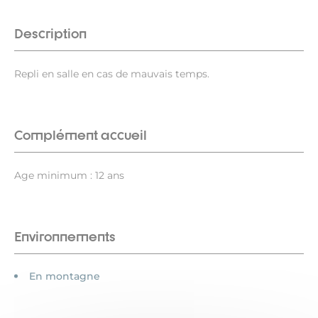
Description
Repli en salle en cas de mauvais temps.
Complément accueil
Age minimum : 12 ans
Environnements
En montagne