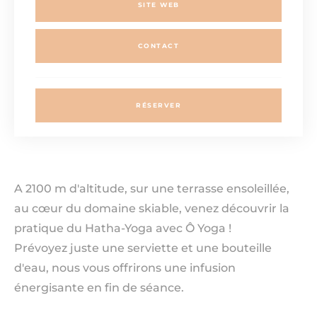
SITE WEB
CONTACT
RÉSERVER
A 2100 m d'altitude, sur une terrasse ensoleillée,
au cœur du domaine skiable, venez découvrir la
pratique du Hatha-Yoga avec Ô Yoga !
Prévoyez juste une serviette et une bouteille
d'eau, nous vous offrirons une infusion
énergisante en fin de séance.