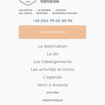
+33 (0)4 79 05 99 06
NOUS CONTACTER
La destination
Le ski
Les hébergements
Les activités et loisirs
L'agenda
Venir à Aussois
SITE PRO
MÉDIATHÈQUE