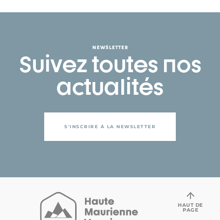
NEWSLETTER
Suivez toutes nos
actualités
S'INSCRIRE À LA NEWSLETTER
HAUT DE
PAGE