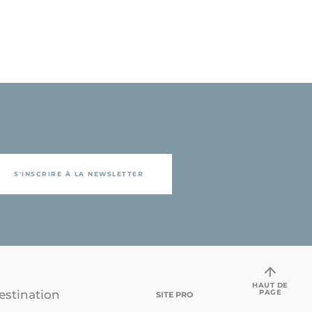
S'INSCRIRE À LA NEWSLETTER
HAUT DE
PAGE
estination
SITE PRO