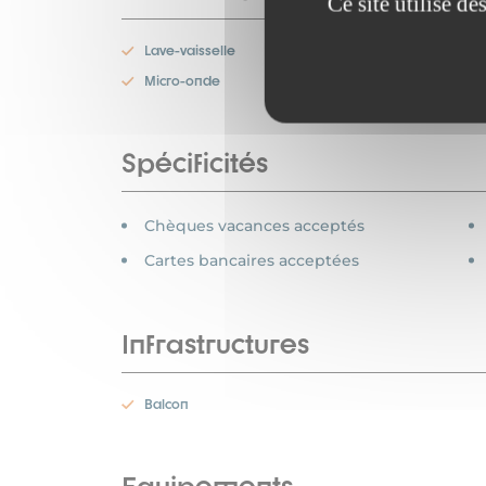
Ce site utilise d
Lave-vaisselle
Micro-onde
Spécificités
Chèques vacances acceptés
Cartes bancaires acceptées
Infrastructures
Balcon