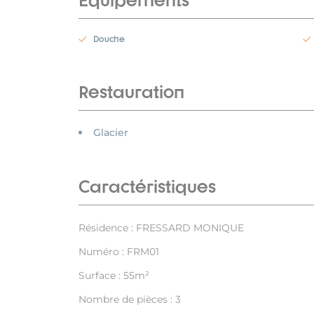
Equipements
Douche
Restauration
Glacier
Caractéristiques
Résidence : FRESSARD MONIQUE
Numéro : FRM01
Surface : 55m²
Nombre de pièces : 3