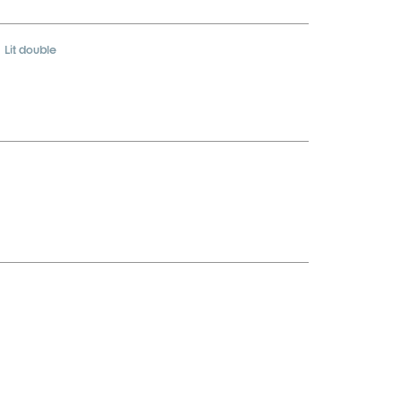
Lit double