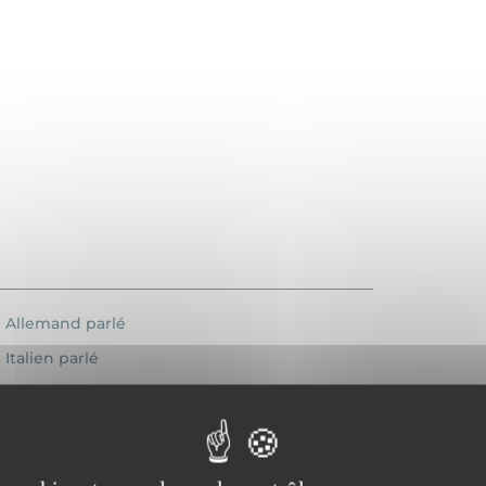
Allemand parlé
Italien parlé