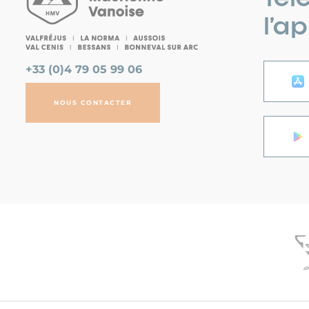
l’a
+33 (0)4 79 05 99 06
NOUS CONTACTER