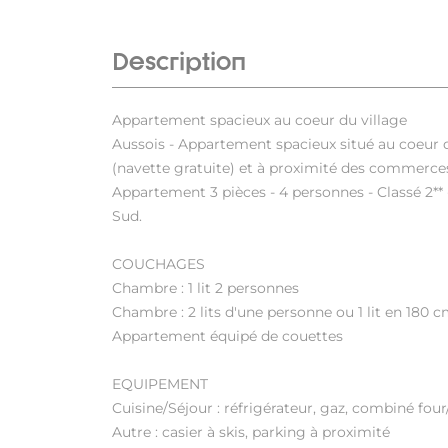
Description
Appartement spacieux au coeur du village
Aussois - Appartement spacieux situé au coeur
(navette gratuite) et à proximité des commerce
Appartement 3 pièces - 4 personnes - Classé 2** 
Sud.
COUCHAGES
Chambre : 1 lit 2 personnes
Chambre : 2 lits d'une personne ou 1 lit en 180
Appartement équipé de couettes
EQUIPEMENT
Cuisine/Séjour : réfrigérateur, gaz, combiné four
Autre : casier à skis, parking à proximité