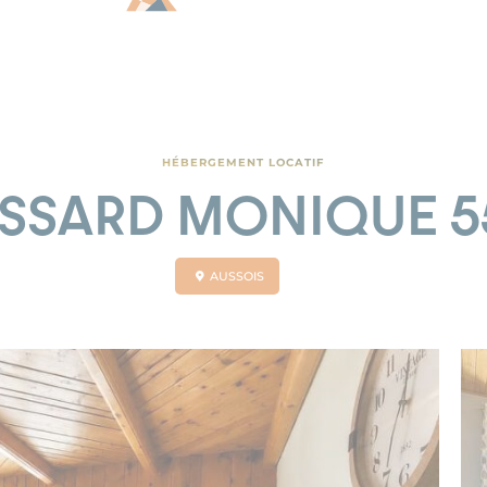
HÉBERGEMENT LOCATIF
SSARD MONIQUE 
AUSSOIS