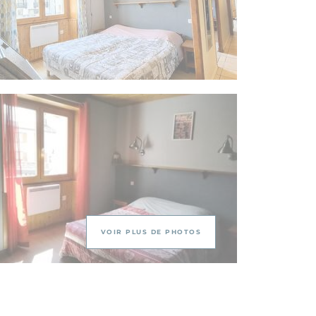
VOIR PLUS DE PHOTOS