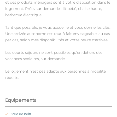
et des produits ménagers sont à votre disposition dans le
logement. Prêts sur demande : lit bébé, chaise haute,
barbecue électrique.
Tant que possible, je vous accueille et vous donne les clés.
Une arrivée autonome est tout à fait envisageable, au cas
par cas, selon mes disponibilités et votre heure d'arrivée.
Les courts séjours ne sont possibles qu'en dehors des
vacances scolaires, sur demande.
Le logement n'est pas adapté aux personnes à mobilité
réduite.
Equipements
Salle de bain