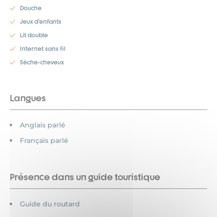
Douche
Jeux d'enfants
Lit double
Internet sans fil
Sèche-cheveux
Langues
Anglais parlé
Français parlé
Présence dans un guide touristique
Guide du routard