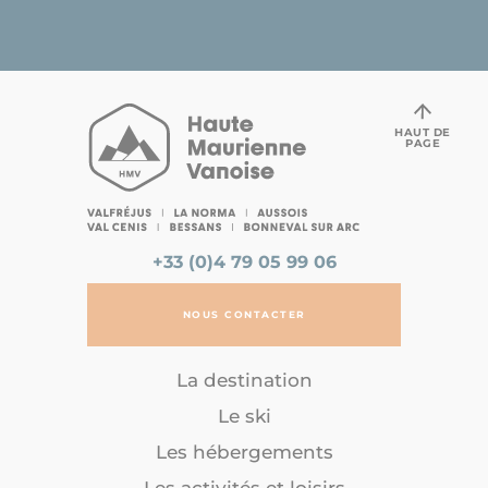
HAUT DE
PAGE
+33 (0)4 79 05 99 06
NOUS CONTACTER
La destination
Le ski
Les hébergements