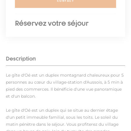
CONTACT
Réservez votre séjour
Description
Le gîte d'Oé est un duplex montagnard chaleureux pour 5
personnes au cœur du village-station d'Aussois, à 5 min à
pied des commerces. Il bénéficie d'une vue panoramique
et d'un balcon.
Le gîte d'Oé est un duplex qui se situe au dernier étage
d'un petit immeuble familial, sous les toits. Le soleil du
matin pénètre dans le séjour. Vous profiterez du village