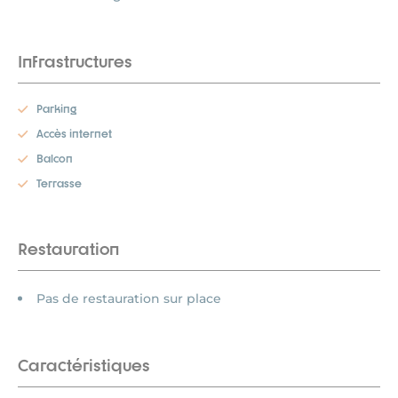
Infrastructures
Parking
Accès internet
Balcon
Terrasse
Restauration
Pas de restauration sur place
Caractéristiques