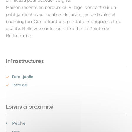
un niveau pour accéder au gîte.
Maison récente en bordure du village, donnant sur un
petit jardinet avec meubles de jardin, jeu de boules et
badmington. Gîte offrant des prestations soignées et de
qualité. Belle vue sur le mont Froid et la Pointe de
Bellecombe.
Infrastructures
Parc - jardin
Terrasse
Loisirs à proximité
Pêche