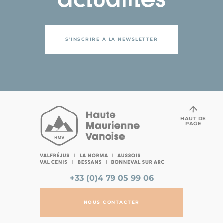
S'INSCRIRE À LA NEWSLETTER
HAUT DE
PAGE
+33 (0)4 79 05 99 06
NOUS CONTACTER