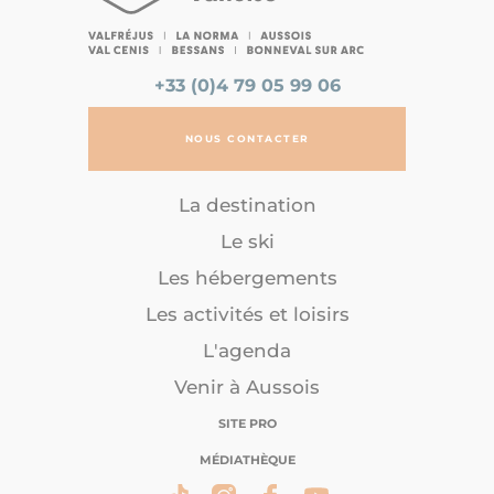
+33 (0)4 79 05 99 06
NOUS CONTACTER
La destination
Le ski
Les hébergements
Les activités et loisirs
L'agenda
Venir à Aussois
SITE PRO
MÉDIATHÈQUE