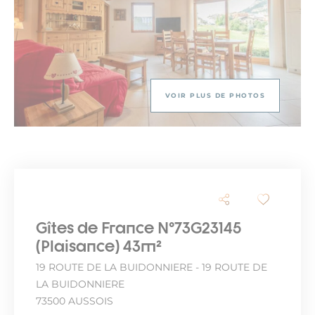
VOIR PLUS DE PHOTOS
Gîtes de France N°73G23145
(Plaisance) 43m²
19 ROUTE DE LA BUIDONNIERE - 19 ROUTE DE
LA BUIDONNIERE
73500 AUSSOIS