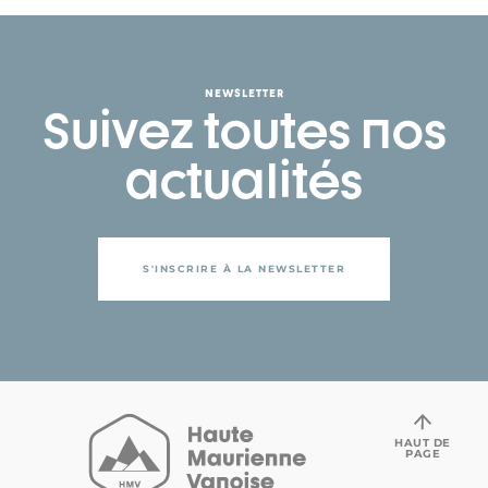
NEWSLETTER
Suivez toutes nos
actualités
S'INSCRIRE À LA NEWSLETTER
HAUT DE
PAGE