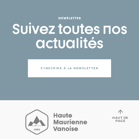
NEWSLETTER
Suivez toutes nos
actualités
S'INSCRIRE À LA NEWSLETTER
HAUT DE
PAGE