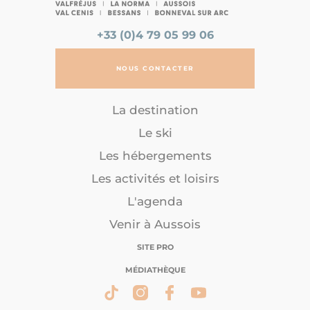
+33 (0)4 79 05 99 06
NOUS CONTACTER
La destination
Le ski
Les hébergements
Les activités et loisirs
L'agenda
Venir à Aussois
SITE PRO
MÉDIATHÈQUE