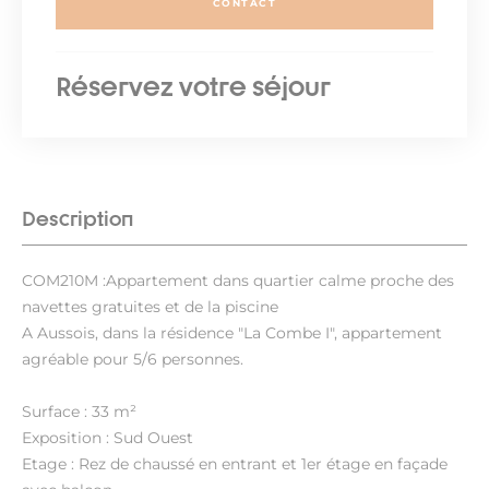
CONTACT
Réservez votre séjour
Description
COM210M :Appartement dans quartier calme proche des
navettes gratuites et de la piscine
A Aussois, dans la résidence "La Combe I", appartement
agréable pour 5/6 personnes.
Surface : 33 m²
Exposition : Sud Ouest
Etage : Rez de chaussé en entrant et 1er étage en façade