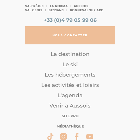
+33 (0)4 79 05 99 06
NOUS CONTACTER
La destination
Le ski
Les hébergements
Les activités et loisirs
L'agenda
Venir à Aussois
SITE PRO
MÉDIATHÈQUE