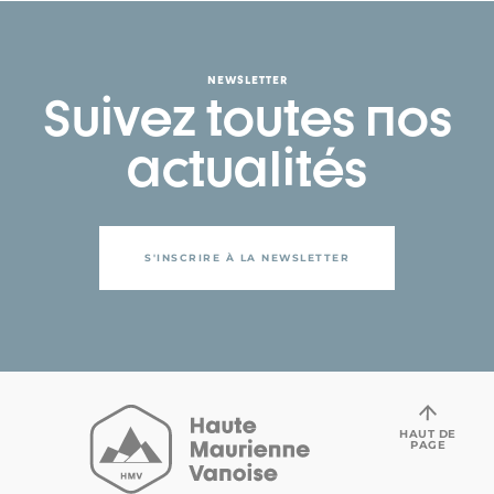
NEWSLETTER
Suivez toutes nos
actualités
S'INSCRIRE À LA NEWSLETTER
HAUT DE
PAGE