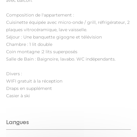
avec balcon.
Composition de l'appartement :
Cuisinette équipée avec micro-onde / grill, réfrigérateur, 2
plaques vitrocéramique, lave vaisselle.
Séjour : Une banquette gigogne et télévision
Chambre : 1 lit double
Coin montagne :2 lits superposés
Salle de Bain : Baignoire, lavabo. WC indépendants.
Divers :
WIFI gratuit à la réception
Draps en supplément
Casier à ski
Langues