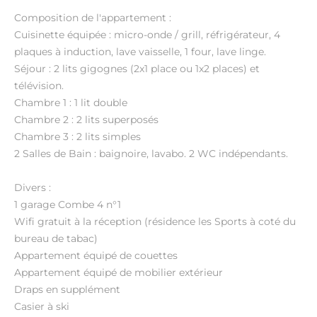
Composition de l'appartement :
Cuisinette équipée : micro-onde / grill, réfrigérateur, 4
plaques à induction, lave vaisselle, 1 four, lave linge.
Séjour : 2 lits gigognes (2x1 place ou 1x2 places) et
télévision.
Chambre 1 : 1 lit double
Chambre 2 : 2 lits superposés
Chambre 3 : 2 lits simples
2 Salles de Bain : baignoire, lavabo. 2 WC indépendants.
Divers :
1 garage Combe 4 n°1
Wifi gratuit à la réception (résidence les Sports à coté du
bureau de tabac)
Appartement équipé de couettes
Appartement équipé de mobilier extérieur
Draps en supplément
Casier à ski