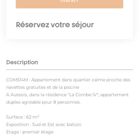
CONTACT
Réservez votre séjour
Description
COM514M : Appartement dans quartier calme proche des
navettes gratuites et de la piscine
A Aussois, dans la résidence "La Combe IV", appartement
duplex agréable pour 8 personnes.
Surface : 62 m²
Exposition : Sud et Est avec balcon
Etage : premier étage