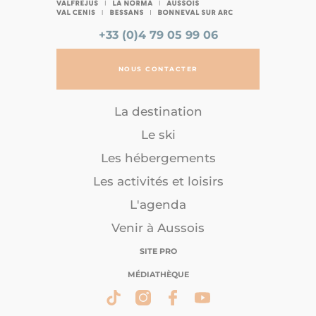
+33 (0)4 79 05 99 06
NOUS CONTACTER
La destination
Le ski
Les hébergements
Les activités et loisirs
L'agenda
Venir à Aussois
SITE PRO
MÉDIATHÈQUE