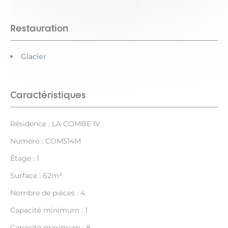
Restauration
Glacier
Caractéristiques
Résidence : LA COMBE IV
Numéro : COM514M
Étage : 1
Surface : 62m²
Nombre de pièces : 4
Capacité minimum : 1
Capacité maximum : 8