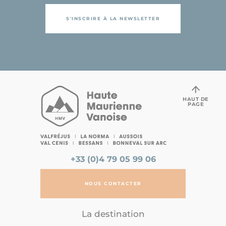
S'INSCRIRE À LA NEWSLETTER
HAUT DE
PAGE
+33 (0)4 79 05 99 06
NOUS CONTACTER
La destination