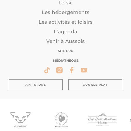
Le ski
Les hébergements
Les activités et loisirs
L'agenda
Venir à Aussois
SITE PRO
MÉDIATHÈQUE
APP STORE
GOOGLE PLAY