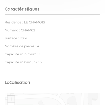
Caractéristiques
Résidence : LE CHAMOIS
Numéro : CHAM02
Surface : 70m²
Nombre de pièces : 4
Capacité minimum : 1
Capacité maximum : 6
Localisation
+