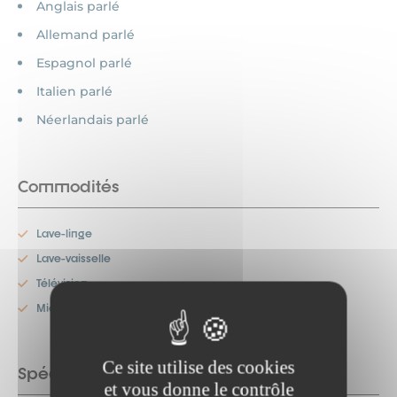
Anglais parlé
Allemand parlé
Espagnol parlé
Italien parlé
Néerlandais parlé
Commodités
Lave-linge
Lave-vaisselle
Télévision
Micro-onde
Ce site utilise des cookies
Spécificités
et vous donne le contrôle