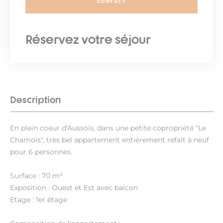
CONTACT
Réservez votre séjour
Description
En plein coeur d'Aussois, dans une petite copropriété "Le
Chamois", très bel appartement entièrement refait à neuf
pour 6 personnes.
Surface : 70 m²
Exposition : Ouest et Est avec balcon
Etage : 1er étage