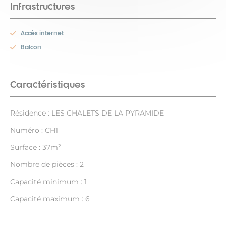
Infrastructures
Accès internet
Balcon
Caractéristiques
Résidence : LES CHALETS DE LA PYRAMIDE
Numéro : CH1
Surface : 37m²
Nombre de pièces : 2
Capacité minimum : 1
Capacité maximum : 6