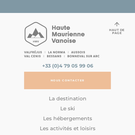
HAUT DE
PAGE
+33 (0)4 79 05 99 06
NOUS CONTACTER
La destination
Le ski
Les hébergements
Les activités et loisirs