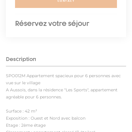
CONTACT
Réservez votre séjour
Description
SPO012M Appartement spacieux pour 6 personnes avec
vue sur le village
A Aussois, dans la résidence "Les Sports", appartement
agréable pour 6 personnes.
Surface : 42 m²
Exposition : Ouest et Nord avec balcon
Etage : 2ème étage