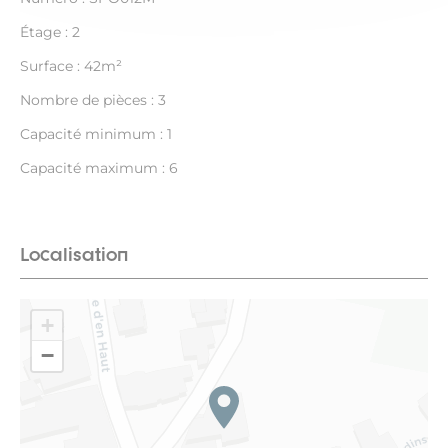
Étage : 2
Surface : 42m²
Nombre de pièces : 3
Capacité minimum : 1
Capacité maximum : 6
Localisation
+
−