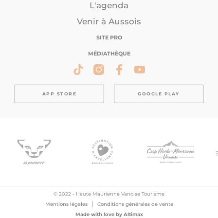
L'agenda
Venir à Aussois
SITE PRO
MÉDIATHÈQUE
APP STORE
GOOGLE PLAY
© 2022 - Haute Maurienne Vanoise Tourisme
Mentions légales
Conditions générales de vente
Made with love by
Altimax