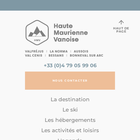
HAUT DE
PAGE
+33 (0)4 79 05 99 06
NOUS CONTACTER
La destination
Le ski
Les hébergements
Les activités et loisirs