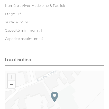
Numéro : Vivet Madeleine & Patrick
Étage : 1.ª
Surface : 29m²
Capacité minimum : 1
Capacité maximum : 4
Localisation
+
−