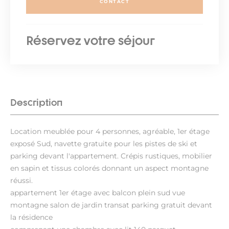
CONTACT
Réservez votre séjour
Description
Location meublée pour 4 personnes, agréable, 1er étage
exposé Sud, navette gratuite pour les pistes de ski et
parking devant l'appartement. Crépis rustiques, mobilier
en sapin et tissus colorés donnant un aspect montagne
réussi.
appartement 1er étage avec balcon plein sud vue
montagne salon de jardin transat parking gratuit devant
la résidence