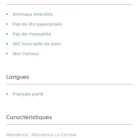
Animaux interdits
Pas de lits superposés
Pas de moquette
WC hors salle de bain
Non fumeur
Langues
Français parlé
Caractéristiques
Résidence : Résidence La Combe