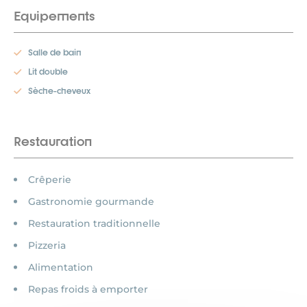
Equipements
Salle de bain
Lit double
Sèche-cheveux
Restauration
Crêperie
Gastronomie gourmande
Restauration traditionnelle
Pizzeria
Alimentation
Repas froids à emporter