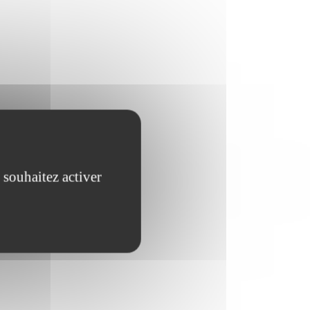
 souhaitez activer