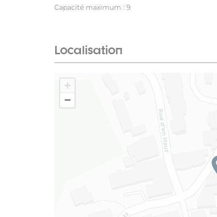
Capacité maximum : 9
Localisation
+
−