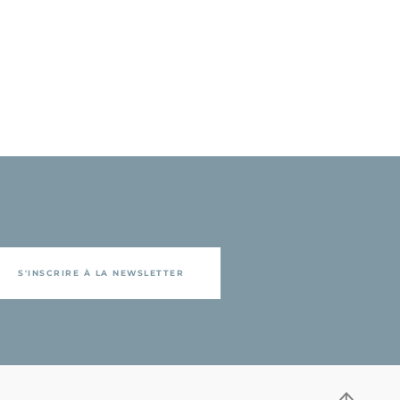
S'INSCRIRE À LA NEWSLETTER