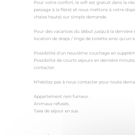
Pour votre confort, le wifi est gratuit dans la r
passage à la fibre) et nous mettons à votre dispos
chaise haute) sur simple demande.
Pour des vacances du début jusqu'à la dernière
location de draps / linge de toilette ainsi qu'un
Possibilité d’un neuvième couchage en supplém
Possibilité de courts séjours en dernière minute
contacter.
N'hésitez pas à nous contacter pour toute dema
Appartement non fumeur.
Animaux refusés.
Taxe de séjour en sus.