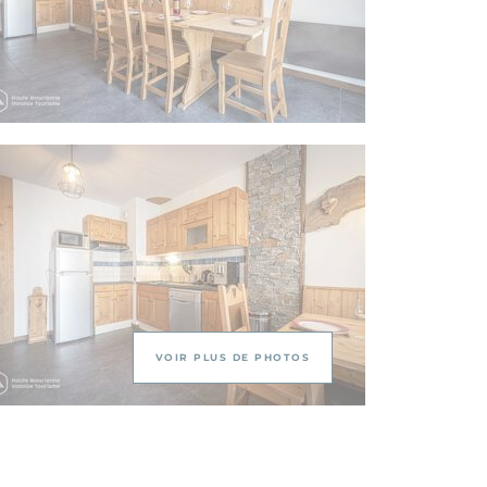
VOIR PLUS DE PHOTOS