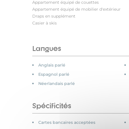
Appartement équipé de couettes
Appartement équipé de mobilier d'extérieur
Draps en supplément
Casier à skis
Langues
Anglais parlé
Espagnol parlé
Néerlandais parlé
Spécificités
Cartes bancaires acceptées