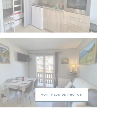
VOIR PLUS DE PHOTOS