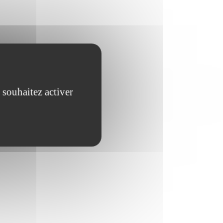
 souhaitez activer