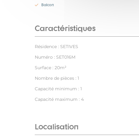
Balcon
Caractéristiques
Résidence : SETIVES
Numéro : SET016M
Surface : 20m²
Nombre de pièces : 1
Capacité minimum : 1
Capacité maximum : 4
Localisation