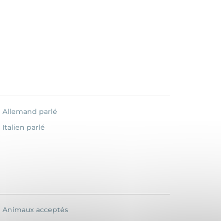
Allemand parlé
Italien parlé
Animaux acceptés